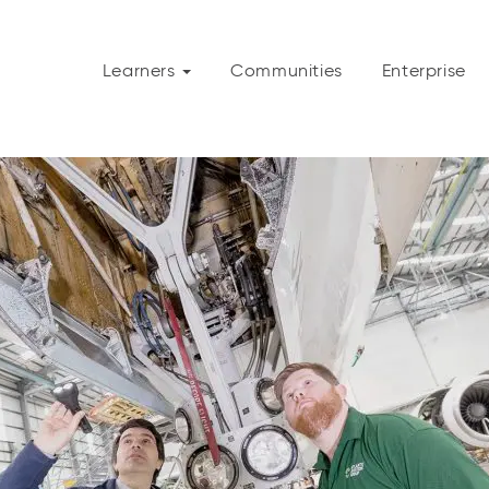
Learners
Communities
Enterprise